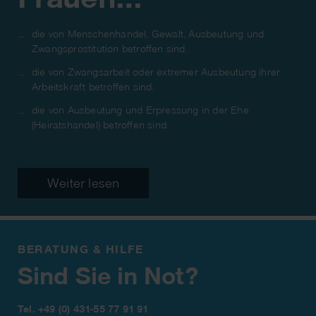
die von Menschenhandel, Gewalt, Ausbeutung und
Zwangsprostitution betroffen sind.
die von Zwangsarbeit oder extremer Ausbeutung ihrer
Arbeitskraft betroffen sind.
die von Ausbeutung und Erpressung in der Ehe
(Heiratshandel) betroffen sind.
Weiter lesen
BERATUNG & HILFE
Sind Sie in Not?
Tel.
+49 (0) 431-55 77 91 91