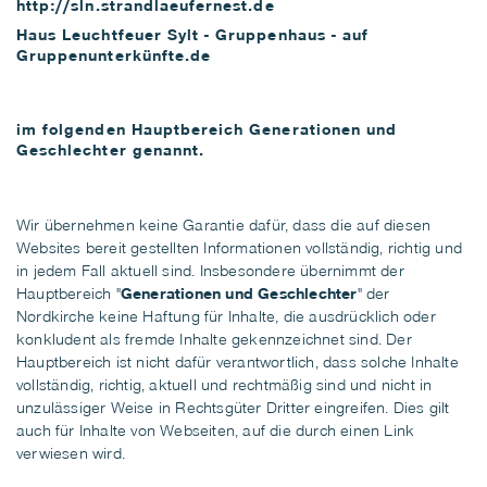
http://sln.strandlaeufernest.de
Haus Leuchtfeuer Sylt
- Gruppenhaus -
auf
Gruppenunterkünfte.de
im folgenden
Hauptbereich Generationen und
Geschlechter
genannt.
Wir übernehmen keine Garantie dafür, dass die auf diesen
Websites bereit gestellten Informationen vollständig, richtig und
in jedem Fall aktuell sind. Insbesondere übernimmt der
Hauptbereich "
Generationen und Geschlechter
" der
Nordkirche keine Haftung für Inhalte, die ausdrücklich oder
konkludent als fremde Inhalte gekennzeichnet sind. Der
Hauptbereich ist nicht dafür verantwortlich, dass solche Inhalte
vollständig, richtig, aktuell und rechtmäßig sind und nicht in
unzulässiger Weise in Rechtsgüter Dritter eingreifen. Dies gilt
auch für Inhalte von Webseiten, auf die durch einen Link
verwiesen wird.