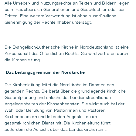
Alle Urheber- und Nutzungsrechte an Texten und Bildern liegen
beim Hauptbereich Generationen und Geschlechter oder bei
Dritten. Eine weitere Verwendung ist ohne ausdrückliche
Genehmigung der Rechteinhaber untersagt.
Die Evangelisch-Lutherische Kirche in Norddeutschland ist eine
Körperschaft des Öffentlichen Rechts. Sie wird vertreten durch
die
Kirchenleitung.
Das Leitungsgremium der Nordkirche
Die Kirchenleitung leitet die Nordkirche im Rahmen des
geltenden Rechts. Sie berät über die grundlegende kirchliche
Gesamtplanung und entscheidet bei dienstrechtlichen
Angelegenheiten der Kirchenbeamten. Sie wirkt auch bei der
Wahl oder Berufung von Pastorinnen und Pastoren,
Kirchenbeamten und leitenden Angestellten im
gesamtkirchlichen Dienst mit. Die Kirchenleitung führt
außerdem die Aufsicht über das Landeskirchenamt.