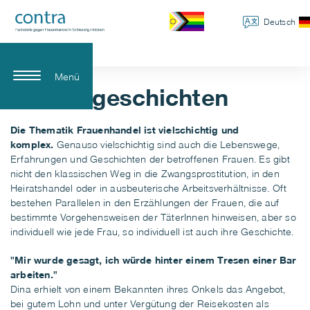
Deutsch
Menü
Lebensgeschichten
Die Thematik Frauenhandel ist vielschichtig und
komplex.
Genauso vielschichtig sind auch die Lebenswege,
Erfahrungen und Geschichten der betroffenen Frauen. Es gibt
nicht den klassischen Weg in die Zwangsprostitution, in den
Heiratshandel oder in ausbeuterische Arbeitsverhältnisse. Oft
bestehen Parallelen in den Erzählungen der Frauen, die auf
bestimmte Vorgehensweisen der TäterInnen hinweisen, aber so
individuell wie jede Frau, so individuell ist auch ihre Geschichte.
"Mir wurde gesagt, ich würde hinter einem Tresen einer Bar
arbeiten."
Dina erhielt von einem Bekannten ihres Onkels das Angebot,
bei gutem Lohn und unter Vergütung der Reisekosten als