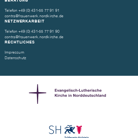
BERATUNG
Telefon
+49 (0) 431-55 77 91 91
contra@frauenwerk.nordkirche.de
NETZWERKARBEIT
Telefon
+49 (0) 431-55 77 91 90
contra@frauenwerk.nordkirche.de
RECHTLICHES
Impressum
Datenschutz