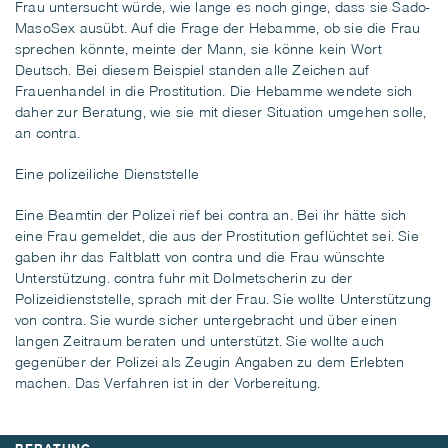
Frau untersucht würde, wie lange es noch ginge, dass sie Sado-
MasoSex ausübt. Auf die Frage der Hebamme, ob sie die Frau
sprechen könnte, meinte der Mann, sie könne kein Wort
Deutsch. Bei diesem Beispiel standen alle Zeichen auf
Frauenhandel in die Prostitution. Die Hebamme wendete sich
daher zur Beratung, wie sie mit dieser Situation umgehen solle,
an contra.
Eine polizeiliche Dienststelle
Eine Beamtin der Polizei rief bei contra an. Bei ihr hätte sich
eine Frau gemeldet, die aus der Prostitution geflüchtet sei. Sie
gaben ihr das Faltblatt von contra und die Frau wünschte
Unterstützung. contra fuhr mit Dolmetscherin zu der
Polizeidienststelle, sprach mit der Frau. Sie wollte Unterstützung
von contra. Sie wurde sicher untergebracht und über einen
langen Zeitraum beraten und unterstützt. Sie wollte auch
gegenüber der Polizei als Zeugin Angaben zu dem Erlebten
machen. Das Verfahren ist in der Vorbereitung.