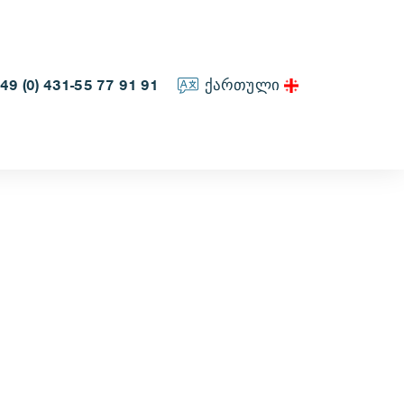
49 (0) 431-55 77 91 91
ქართული