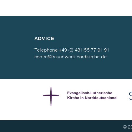
ADVICE
Telephone
+49 (0) 431-55 77 91 91
contra@frauenwerk.nordkirche.de
© 20