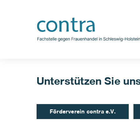
Unterstützen Sie uns
Förderverein contra e.V.