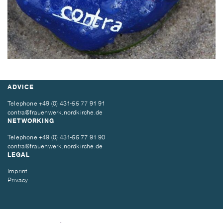
ADVICE
Telephone
+49 (0) 431-55 77 91 91
contra@frauenwerk.nordkirche.de
NETWORKING
Telephone
+49 (0) 431-55 77 91 90
contra@frauenwerk.nordkirche.de
LEGAL
Imprint
Privacy