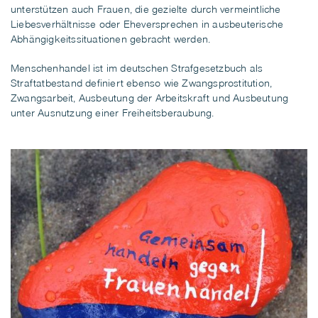
unterstützen auch Frauen, die gezielte durch vermeintliche
Liebesverhältnisse oder Eheversprechen in ausbeuterische
Abhängigkeitssituationen gebracht werden.
Menschenhandel
ist im deutschen Strafgesetzbuch als
Straftatbestand definiert ebenso wie
Zwangsprostitution
,
Zwangsarbeit
,
Ausbeutung der Arbeitskraft
und
Ausbeutung
unter Ausnutzung einer Freiheitsberaubung
.