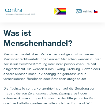
čeština
Was ist
Menschenhandel?
Menschenhandel ist ein Verbrechen und geht mit schweren
Menschenrechtsverletzungen einher: Menschen werden in ihrer
sexuellen Selbstbestimmung oder ihrer persönlichen Freiheit
eingeschränkt. Sie werden durch Zwang, Drohung, Gewalt oder
andere Mechanismen in Abhängigkeit gebracht und in
verschiedenen Bereichen oder Branchen ausgebeutet.
Die Fachstelle contra konzentriert sich auf die Beratung von
Frauen, die von Zwangsprostitution, Zwangsarbeit oder
extremer Ausbeutung im Haushalt, in der Pflege, als Au Pair
oder bei Betteltätigkeiten betroffen oder bedroht sind. Wir