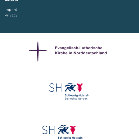
Imprint
Privacy