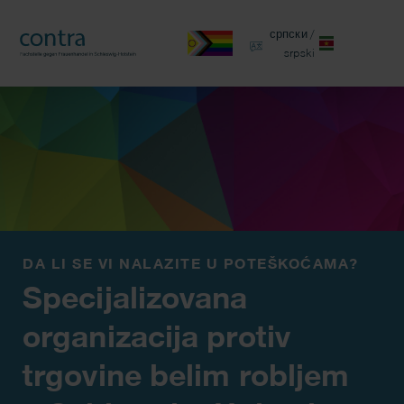
српски /
srpski
DA LI SE VI NALAZITE U POTEŠKOĆAMA?
Specijalizovana
organizacija protiv
trgovine belim robljem